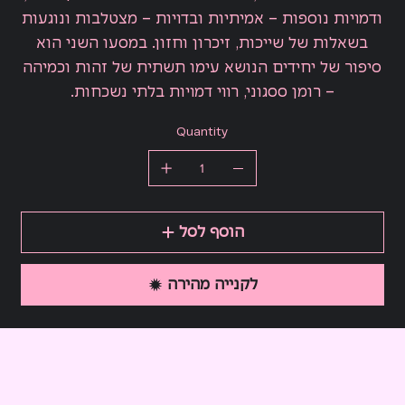
ודמויות נוספות – אמיתיות ובדויות – מצטלבות ונוגעות
בשאלות של שייכות, זיכרון וחזון. במסעו השני הוא
סיפור של יחידים הנושא עימו תשתית של זהות וכמיהה
– רומן ססגוני, רווי דמויות בלתי נשכחות.
Quantity
הוסף לסל
לקנייה מהירה