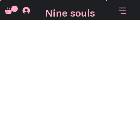
Nine souls