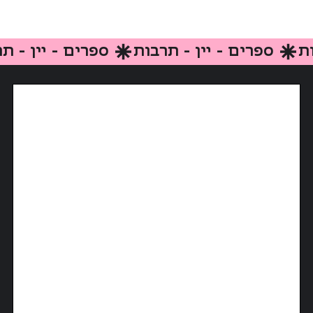
ספרים - יין - תרבות 