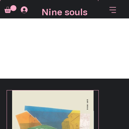
Nine souls