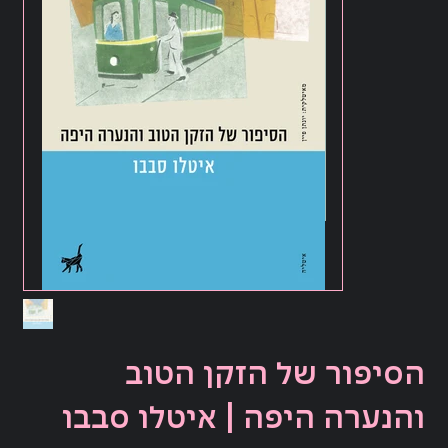
הסיפור של הזקן הטוב
והנערה היפה | איטלו סבבו