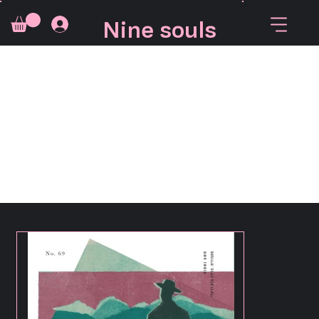
Nine souls