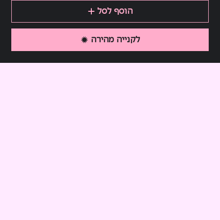
הוסף לסל
לקנייה מהירה