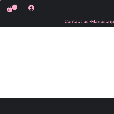
Contact us
Manuscrip