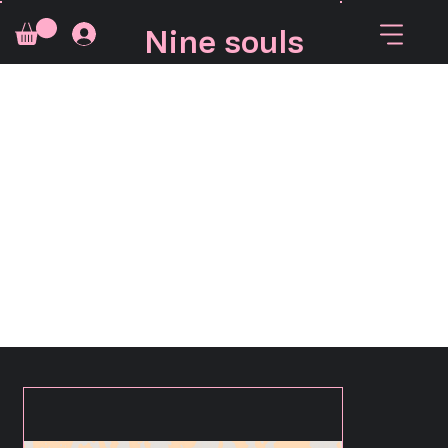
Nine souls