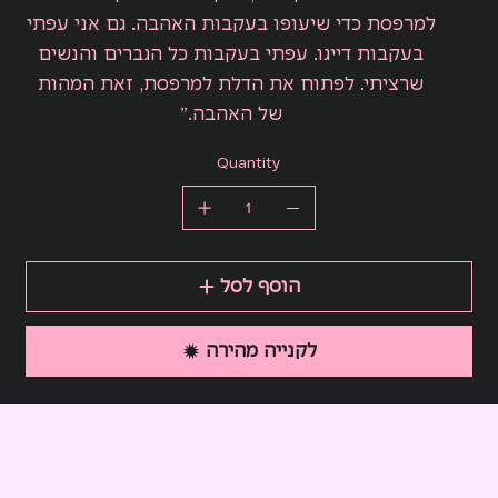
למרפסת כדי שיעופו בעקבות האהבה. גם אני עפתי
בעקבות דייגו. עפתי בעקבות כל הגברים והנשים
שרציתי. לפתוח את הדלת למרפסת, זאת המהות
של האהבה.״
Quantity
הוסף לסל
לקנייה מהירה