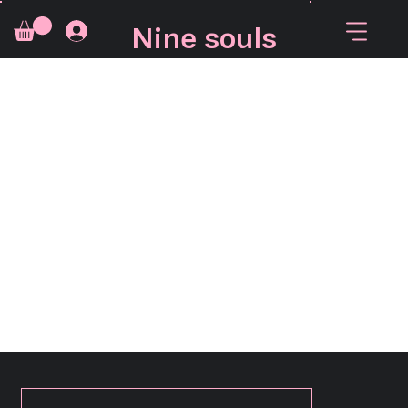
Nine souls