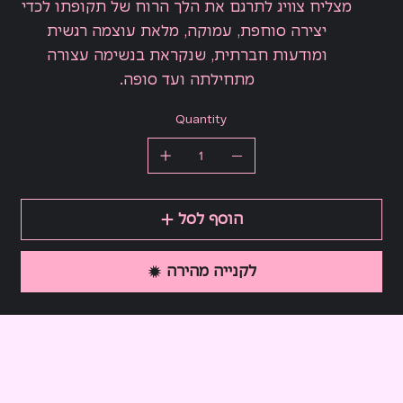
מצליח צוויג לתרגם את הלך הרוח של תקופתו לכדי
יצירה סוחפת, עמוקה, מלאת עוצמה רגשית
ומודעות חברתית, שנקראת בנשימה עצורה
מתחילתה ועד סופה.
Quantity
הוסף לסל
לקנייה מהירה