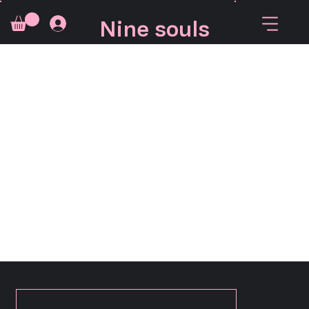
Nine souls