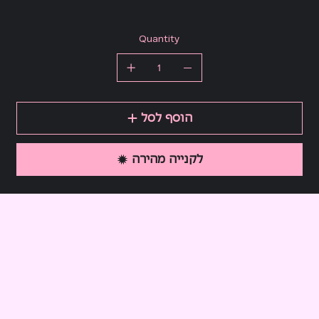
Quantity
הוסף לסל
לקנייה מהירה