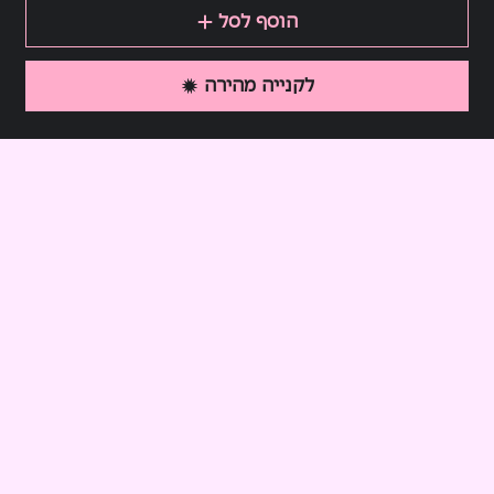
הוסף לסל
לקנייה מהירה