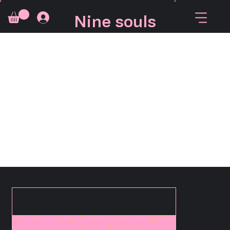
Nine souls