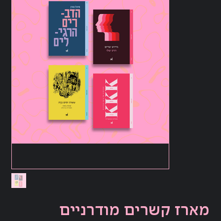
מארז קשרים מודרניים