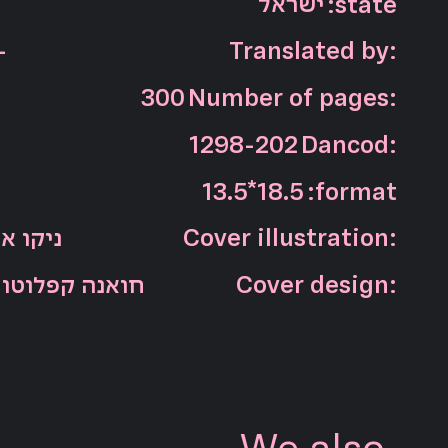
ישראל
:state
-
Translated by:
300
Number of pages:
1298-202
Dancod:
13.5*18.5
:format
Cover illustration:
ניקו א
Cover design:
חואנה קפלוטו