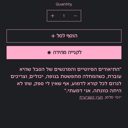
Quantity
הוסף לסל
לקנייה מהירה
"התיאורים הפיוטיים והמרגשים של הסבל שהיא
עוברת, כשהמחלה מתפשטת בגופה, יכולים, וצריכים
לגרום לכל קורא לדמוע, אף שאין לי ספק, שזו לא
היתה כוונתה. אני דמעתי."
יוסי מלמן,
העין השביעית