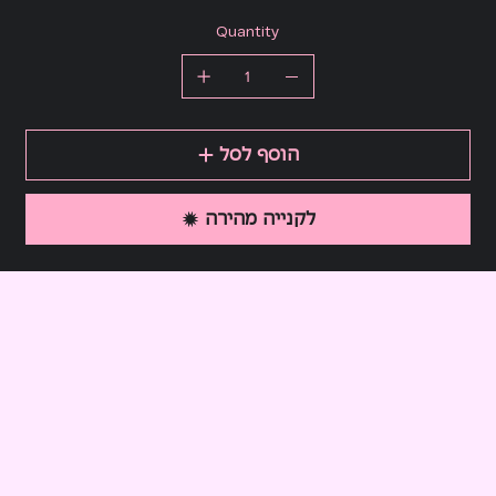
Quantity
הוסף לסל
לקנייה מהירה