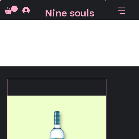
Nine souls