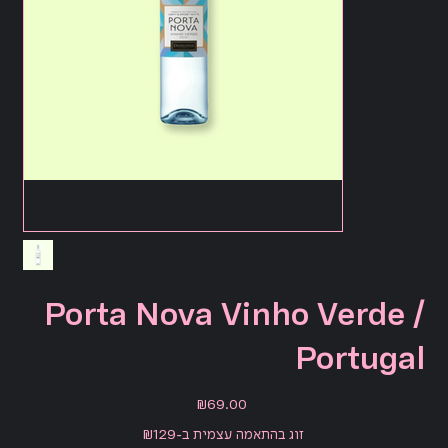
Porta Nova Vinho Verde /
Portugal
Price
₪69.00
זוג בהתאמה עצמית ב-₪129