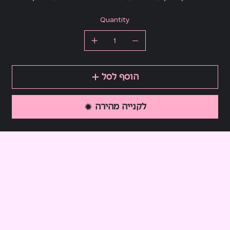
Quantity
הוסף לסל
לקנייה מהירה