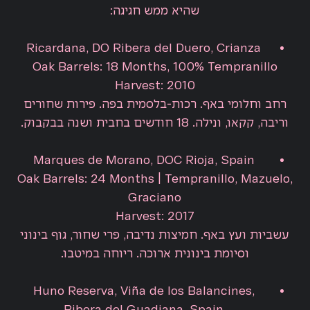
שהיא ממש חגיגה:
Ricardana, DO Ribera del Duero, Crianza
Oak Barrels: 18 Months, 100% Tempranillo
Harvest: 2010
רחב וחלומי באף. רכות-בלסמית בפה. פירות שחורים
וריבה, קקאו, ונילה. 18 חודשים בחבית ושנה בבקבוק.
Marques de Morano, DOC Rioja, Spain
Oak Barrels: 24 Months | Tempranillo, Mazuelo,
Graciano
Harvest: 2017
עשביות ועץ באף. חמיצות נדיבה, פרי שחור, גוף בינוני
וסיומת בינונית ארוכה. ריוחה במיטבו.
Huno Reserva, Viña de los Balancines,