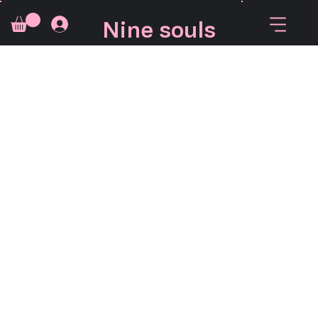
Nine souls