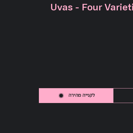
4 Uvas - Four Varie
לקנייה מהירה