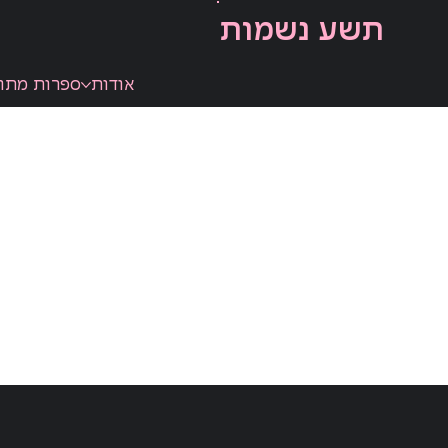
תשע נשמות
אודות
ספרות מתו