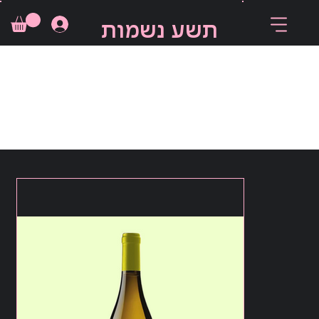
תשע נשמות