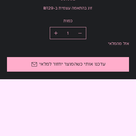
זוג בהתאמה עצמית ב-₪129
כמות
אזל מהמלאי
עדכנו אותי כשהמוצר יחזור למלאי