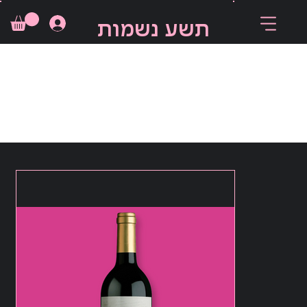
תשע נשמות