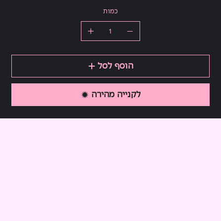
כמות
הוסף לסל
לקנייה מהירה