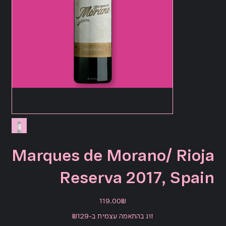
Marques de Morano/ Rioja
Reserva 2017, Spain
מחיר
‏119.00 ‏₪
זוג בהתאמה עצמית ב-₪129