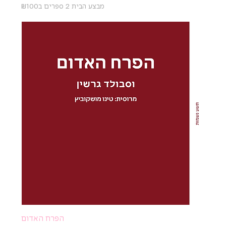
מבצע הבית 2 ספרים ב₪100
הפרח האדום