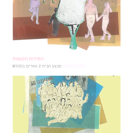
המידות הקטנות
אזל מהמלאי
מבצע הבית 2 ספרים ב₪100