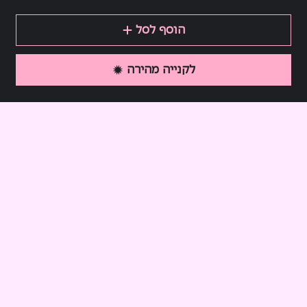
הוסף לסל
לקנייה מהירה