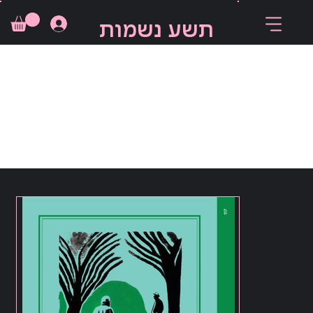
תשע נשמות