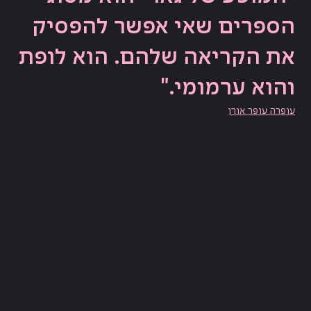
הספרים שאי אפשר להפסיק
את הקריאה שלהם. הוא לופת
והוא ערמומי."
עופרה עופר אורן