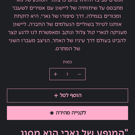
מתבסס על שיחותיה של ליישון עם אסירים לשעבר
ומכורים בגמילה. דרך סיפורו של גארי, היא לוקחת
אותנו לטיול בשוליים הנעלמים של החברה. ליישון
מעניקה לגארי קול צלול ונוקב ומאפשרת לנו לרגע קצר
להביט בעולם דרך עיניו של האחר, הניצב מעברו השני
של המתרס.
כמות
הוסף לסל
לקנייה מהירה
"המופע של גארי הוא מסוג