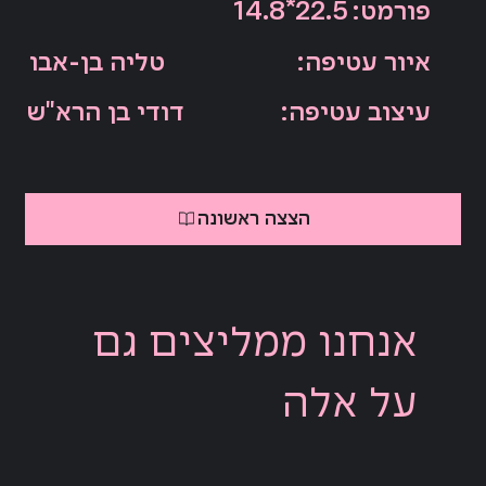
:פורמט
14.8*22.5
:איור עטיפה
טליה בן-אבו
:עיצוב עטיפה
דודי בן הרא"ש
הצצה ראשונה
אנחנו ממליצים גם
על אלה