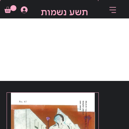
תשע נשמות