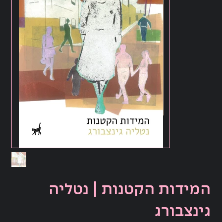
המידות הקטנות | נטליה
גינצבורג