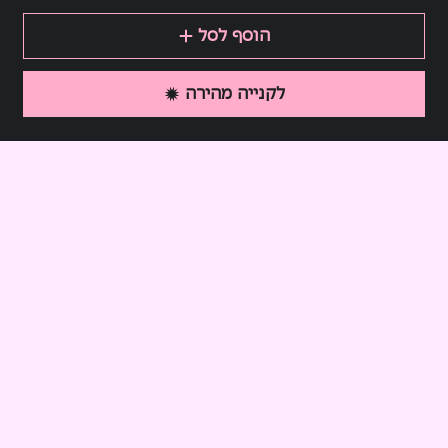
הוסף לסל
לקנייה מהירה