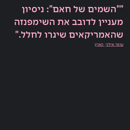
""השמים של חאם": ניסיון
מעניין לדובב את השימפנזה
שהאמריקאים שיגרו לחלל."
עופר אילני, הארץ