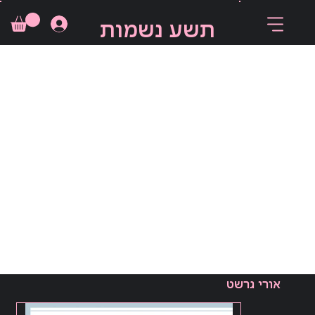
תשע נשמות
אורי גרשט