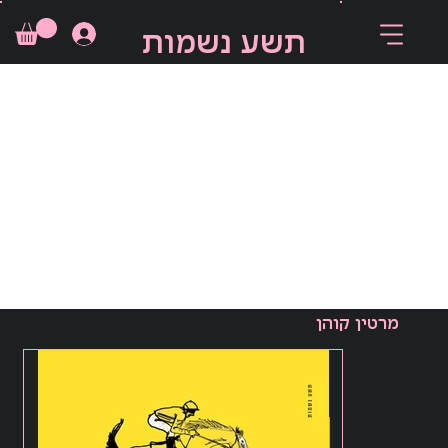
תשע נשמות
מרטין קוהן