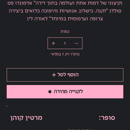
וקיצוני של דמות אחת ועולמה בתוך דירה" אדמונדו פס
סולדן "זקנה. כישלון. אנושיות והיפוכה כלואים ביצירה
צרופה וערמומית במיוחד" לאורה לין
כמות
נותרו רק 1 במלאי
הוסף לסל
לקנייה מהירה
:סופר
מרטין קוהן