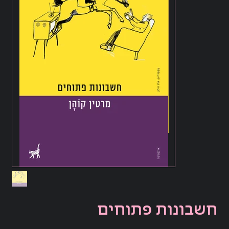
חשבונות פתוחים