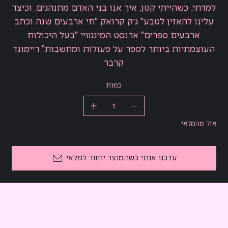
למדתי, כשהייתי קטן, איך אנו בני האדם מתנהגים, וכיצד
עלינו להאזין לטבע" ג׳ק קרואק "חי ארבעים שנה וכתב
ארבעים ספרים" ארנסט המינגוויי "בעל היכולות
העוצמתיות ביותר לספר על פעולות ומחשבות" ריימונד
קרבר
כמות
אזל מהמלאי
עדכנו אותי כשהמוצר יחזור למלאי