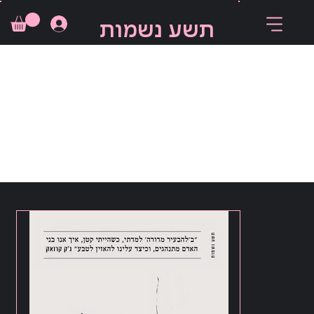
תשע נשמות