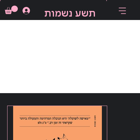
תשע נשמות