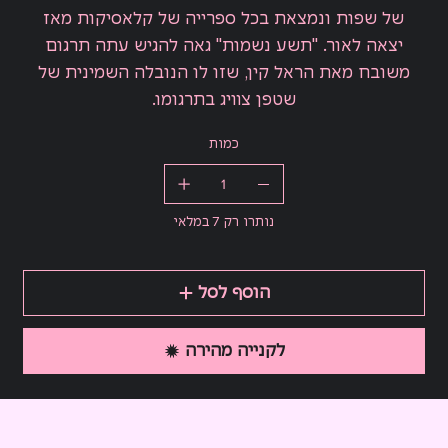
של שפות ונמצאת בכל ספרייה של קלאסיקות מאז
יצאה לאור. "תשע נשמות" גאה להגיש עתה תרגום
משובח מאת הראל קין, שזו לו הנובלה השמינית של
שטפן צוויג בתרגומו.
כמות
נותרו רק 7 במלאי
הוסף לסל
לקנייה מהירה