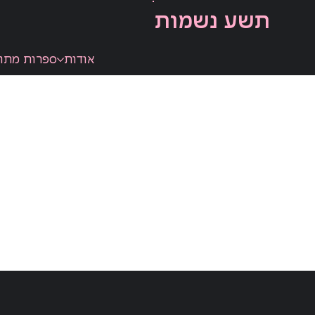
תשע נשמות
אודות
ספרות מתו