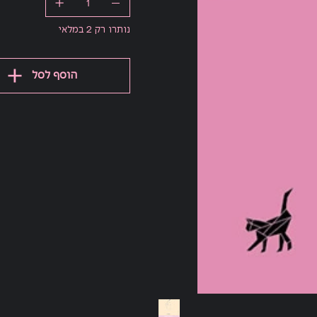
נותרו רק 2 במלאי
הוסף לסל