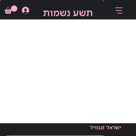
תשע נשמות
ישראל זנגוויל