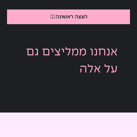
הצצה ראשונה
אנחנו ממליצים גם
על אלה