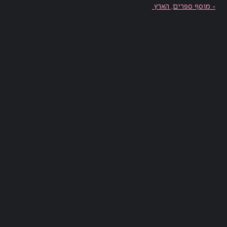
- מוסף ספרים, הארץ