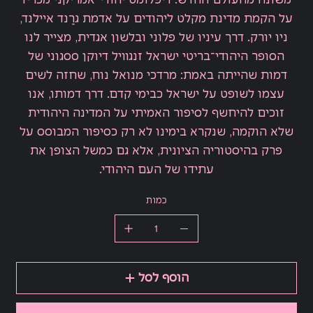
על הקמת מדינת מקלט ליהודים על אדמת גרַנד איילנד,
ניו יורק. דרך עיניו של פלוני ובלשון אגדית, מצייר לנו
הסופר היהודי־בריטי ישראל זנגוויל דיוקן ססגוני של
דמות שהייתה באמת: מרדכי מנואל נוח, שחזה לשים
עצמו לשופט על ישראל כבימי קדם. דרך דמותו, אנו
זוכים להיחשף לסיפור האמיתי על המדינה היהודית
שלא הוקמה, שנקרא בימינו לא רק כסיפור המבוסס על
פרק בהיסטוריה הציונית, אלא גם כמשל הצופן את
עתידו של העם היהודי.
כמות
הוסף לסל