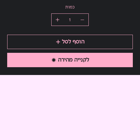
כמות
הוסף לסל
לקנייה מהירה