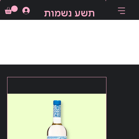
תשע נשמות