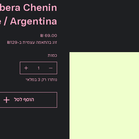
rbera Chenin
 / Argentina
מחיר
זוג בהתאמה עצמית ב-₪129
כמות
נותרו רק 3 במלאי
הוסף לסל