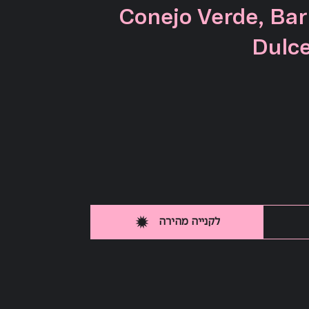
Conejo Verde, Ba
Dulce
לקנייה מהירה