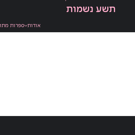
תשע נשמות
אודות
ספרות מתו