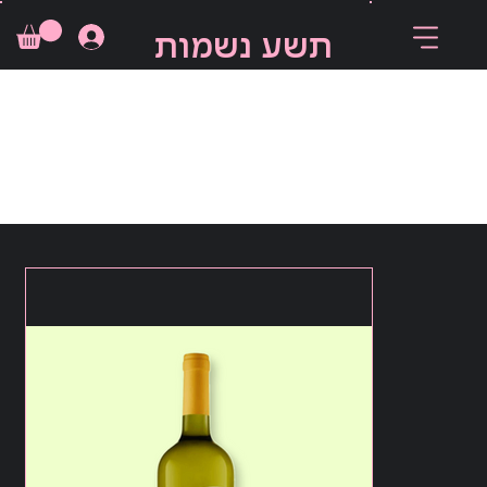
תשע נשמות