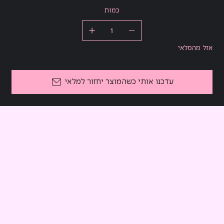
כמות
אזל מהמלאי
עדכנו אותי כשהמוצר יחזור למלאי