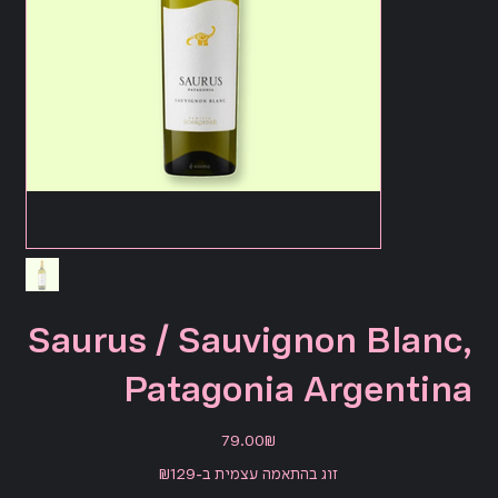
Saurus / Sauvignon Blanc,
Patagonia Argentina
מחיר
‏79.00 ‏₪
זוג בהתאמה עצמית ב-₪129